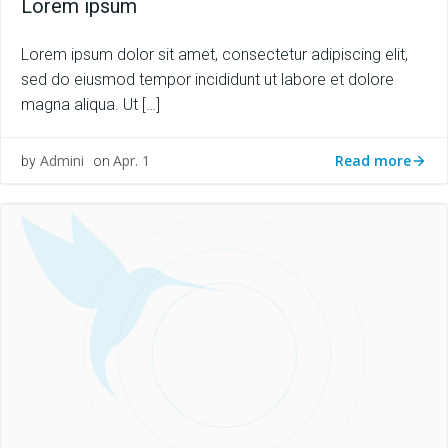
Lorem ipsum
Lorem ipsum dolor sit amet, consectetur adipiscing elit,
sed do eiusmod tempor incididunt ut labore et dolore
magna aliqua. Ut […]
Read more
Admini
Apr. 1
by
on