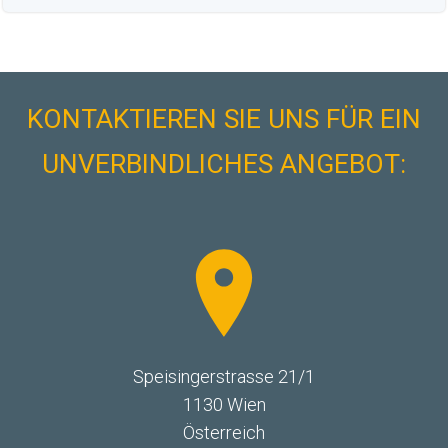
KONTAKTIEREN SIE UNS FÜR EIN
UNVERBINDLICHES ANGEBOT:
Speisingerstrasse 21/1
1130 Wien
Österreich