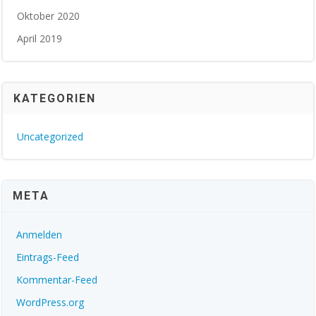
Oktober 2020
April 2019
KATEGORIEN
Uncategorized
META
Anmelden
Eintrags-Feed
Kommentar-Feed
WordPress.org