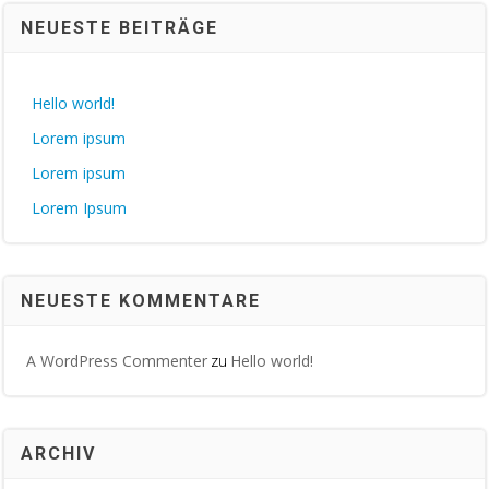
NEUESTE BEITRÄGE
Hello world!
Lorem ipsum
Lorem ipsum
Lorem Ipsum
NEUESTE KOMMENTARE
A WordPress Commenter
Hello world!
zu
ARCHIV